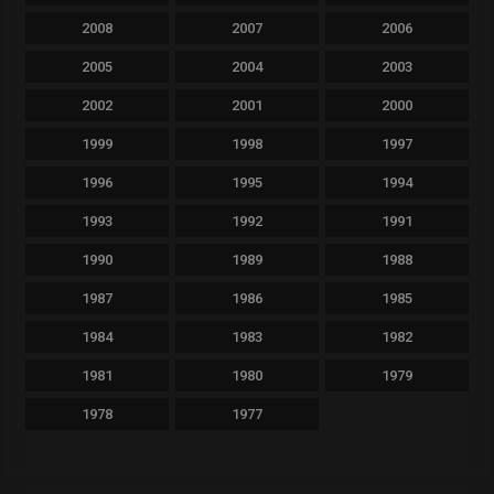
2008
2007
2006
2005
2004
2003
2002
2001
2000
1999
1998
1997
1996
1995
1994
1993
1992
1991
1990
1989
1988
1987
1986
1985
1984
1983
1982
1981
1980
1979
1978
1977