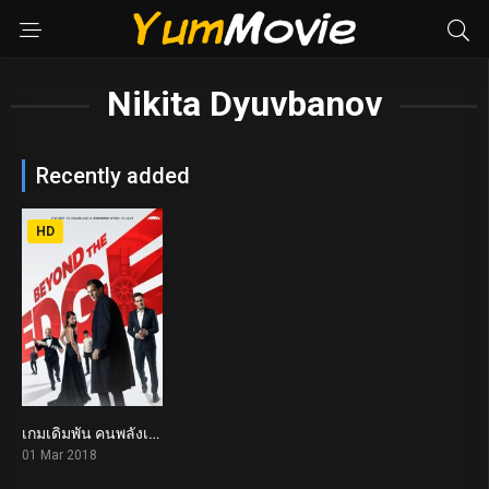
Nikita Dyuvbanov
Recently added
HD
เกมเดิมพัน คนพลังเหนือโลก Beyond the Edge (2018)
0
01 Mar 2018