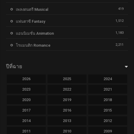
419
เพลงดนตรี Musical
1,512
แฟนตาซี Fantasy
1,183
แอนนิเมชั่น Animation
2,211
โรแมนติก Romance
ปีที่ฉาย
2026
2025
2024
2023
2022
2021
2020
2019
2018
2017
2016
2015
2014
2013
2012
2011
2010
2009