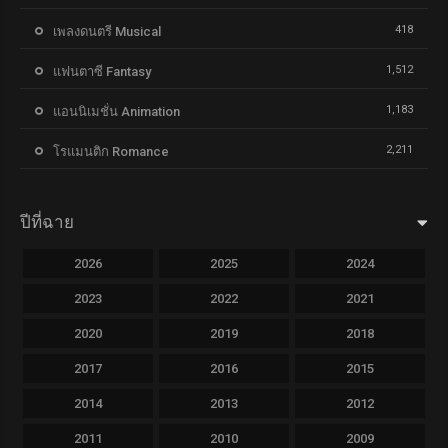
418
เพลงดนตรี Musical
1,512
แฟนตาซี Fantasy
1,183
แอนนิเมชั่น Animation
2,211
โรแมนติก Romance
ปีที่ฉาย
2026
2025
2024
2023
2022
2021
2020
2019
2018
2017
2016
2015
2014
2013
2012
2011
2010
2009