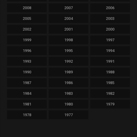
2008
2007
2006
2005
2004
2003
2002
2001
2000
1999
1998
1997
1996
1995
1994
1993
1992
1991
1990
1989
1988
1987
1986
1985
1984
1983
1982
1981
1980
1979
1978
1977