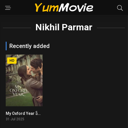
Nikhil Parmar
Recently added
HD
My Oxford Year อ็อกซ์ฟอร์ดในฝันของสาวอเมริกัน (2025) NETFLIX
6.2
31 Jul 2025