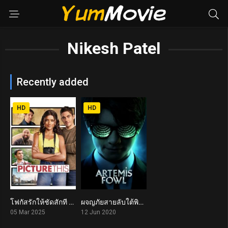
Nikesh Patel
Recently added
HD
HD
โฟกัสรักให้ชัดสักที Picture This (2025)
ผจญภัยสายลับใต้พิภพ Artemis Fowl (2020)
5.1
4.1
05 Mar 2025
12 Jun 2020