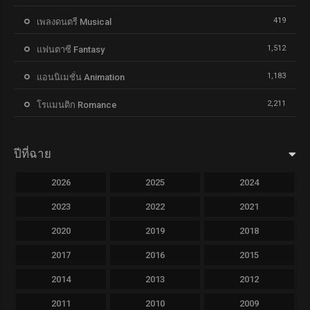
419
เพลงดนตรี Musical
1,512
แฟนตาซี Fantasy
1,183
แอนนิเมชั่น Animation
2,211
โรแมนติก Romance
ปีที่ฉาย
2026
2025
2024
2023
2022
2021
2020
2019
2018
2017
2016
2015
2014
2013
2012
2011
2010
2009