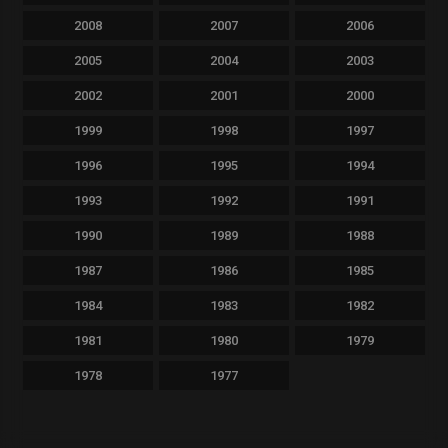
2008
2007
2006
2005
2004
2003
2002
2001
2000
1999
1998
1997
1996
1995
1994
1993
1992
1991
1990
1989
1988
1987
1986
1985
1984
1983
1982
1981
1980
1979
1978
1977