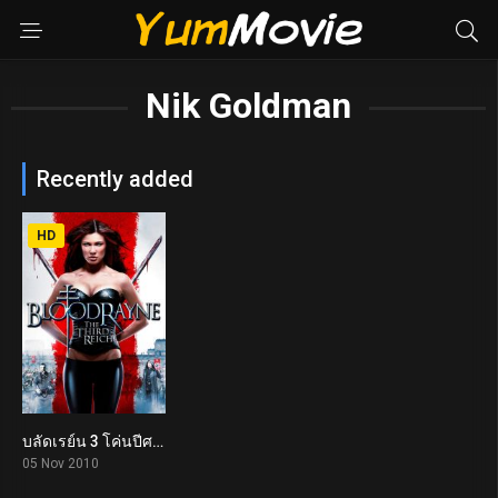
Nik Goldman
Recently added
HD
บลัดเรย์น 3 โค่นปีศาจนาซีอมตะ BloodRayne: The Third Reich (2010)
3
05 Nov 2010