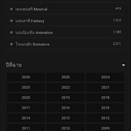
419
เพลงดนตรี Musical
1,512
แฟนตาซี Fantasy
1,183
แอนนิเมชั่น Animation
2,211
โรแมนติก Romance
ปีที่ฉาย
2026
2025
2024
2023
2022
2021
2020
2019
2018
2017
2016
2015
2014
2013
2012
2011
2010
2009