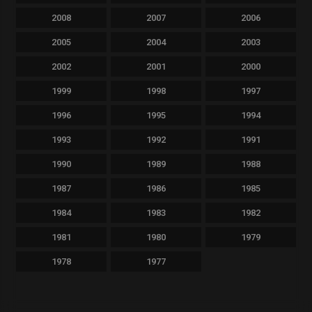
2008
2007
2006
2005
2004
2003
2002
2001
2000
1999
1998
1997
1996
1995
1994
1993
1992
1991
1990
1989
1988
1987
1986
1985
1984
1983
1982
1981
1980
1979
1978
1977