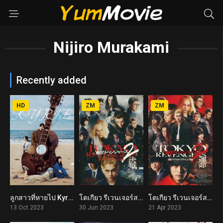
Nijiro Murakami
Recently added
HD
ZM
ZM
ลูกสาวที่หายไป Kyrie (2023)
โตเกียว รีเวนเจอร์ส: ฮาโลวีนสีเลือด – ศึกตัดสิน Tokyo Revengers 2 Part 2: Bloody Halloween – Final Battle (2023)
โตเกียว รีเวนเจอร์ส: ฮาโลวีนสีเลือด – โชคชะตา Tokyo Revengers 2 Part 1: Bloody Halloween – Destiny (2023)
6.7
6.3
6.2
13 Oct 2023
30 Jun 2023
21 Apr 2023