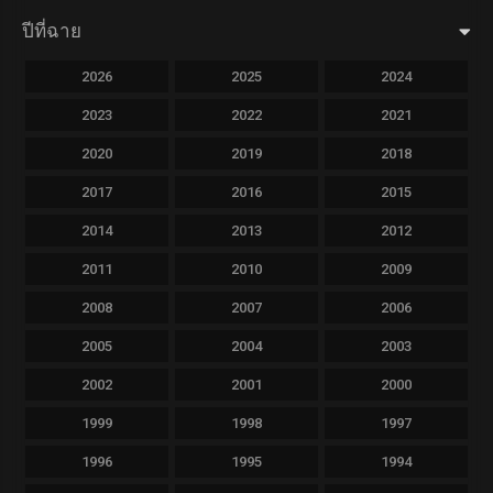
ปีที่ฉาย
2026
2025
2024
2023
2022
2021
2020
2019
2018
2017
2016
2015
2014
2013
2012
2011
2010
2009
2008
2007
2006
2005
2004
2003
2002
2001
2000
1999
1998
1997
1996
1995
1994