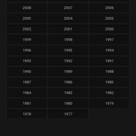
2008
2007
2006
2005
2004
2003
2002
2001
2000
1999
1998
1997
1996
1995
1994
1993
1992
1991
1990
1989
1988
1987
1986
1985
1984
1983
1982
1981
1980
1979
1978
1977