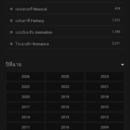
418
เพลงดนตรี Musical
1,512
แฟนตาซี Fantasy
1,183
แอนนิเมชั่น Animation
2,211
โรแมนติก Romance
ปีที่ฉาย
2026
2025
2024
2023
2022
2021
2020
2019
2018
2017
2016
2015
2014
2013
2012
2011
2010
2009