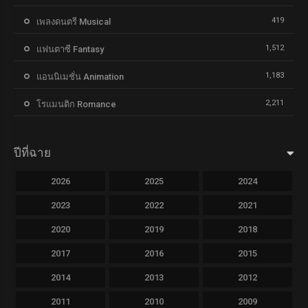
419
เพลงดนตรี Musical
1,512
แฟนตาซี Fantasy
1,183
แอนนิเมชั่น Animation
2,211
โรแมนติก Romance
ปีที่ฉาย
2026
2025
2024
2023
2022
2021
2020
2019
2018
2017
2016
2015
2014
2013
2012
2011
2010
2009