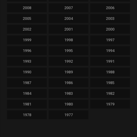
2008
2007
2006
2005
2004
2003
2002
2001
2000
1999
1998
1997
1996
1995
1994
1993
1992
1991
1990
1989
1988
1987
1986
1985
1984
1983
1982
1981
1980
1979
1978
1977