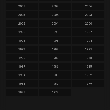
2008
2007
2006
2005
2004
2003
2002
2001
2000
1999
1998
1997
1996
1995
1994
1993
1992
1991
1990
1989
1988
1987
1986
1985
1984
1983
1982
1981
1980
1979
1978
1977