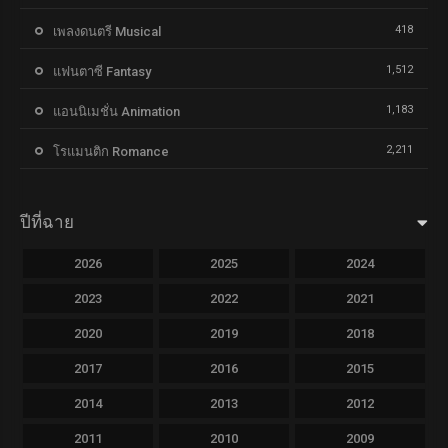
418
เพลงดนตรี Musical
1,512
แฟนตาซี Fantasy
1,183
แอนนิเมชั่น Animation
2,211
โรแมนติก Romance
ปีที่ฉาย
2026
2025
2024
2023
2022
2021
2020
2019
2018
2017
2016
2015
2014
2013
2012
2011
2010
2009