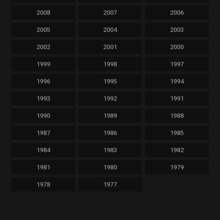
2008
2007
2006
2005
2004
2003
2002
2001
2000
1999
1998
1997
1996
1995
1994
1993
1992
1991
1990
1989
1988
1987
1986
1985
1984
1983
1982
1981
1980
1979
1978
1977