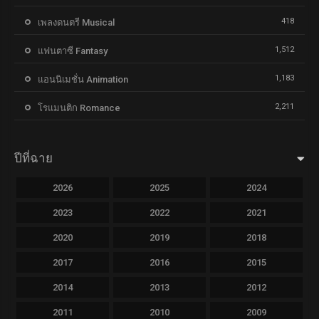
418
เพลงดนตรี Musical
1,512
แฟนตาซี Fantasy
1,183
แอนนิเมชั่น Animation
2,211
โรแมนติก Romance
ปีที่ฉาย
2026
2025
2024
2023
2022
2021
2020
2019
2018
2017
2016
2015
2014
2013
2012
2011
2010
2009