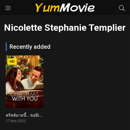
Nicolette Stephanie Templier
Recently added
HD
คริสต์มาสนี้… ขอมีเธอ Christmas with You (2022)
6.2
17 Nov 2022