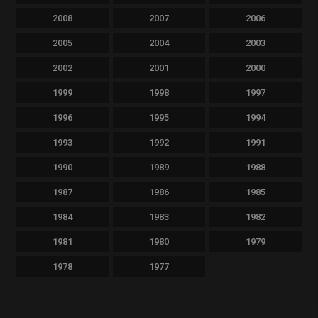
2008
2007
2006
2005
2004
2003
2002
2001
2000
1999
1998
1997
1996
1995
1994
1993
1992
1991
1990
1989
1988
1987
1986
1985
1984
1983
1982
1981
1980
1979
1978
1977