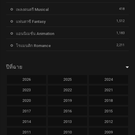
418
เพลงดนตรี Musical
1,512
แฟนตาซี Fantasy
1,183
แอนนิเมชั่น Animation
2,211
โรแมนติก Romance
ปีที่ฉาย
2026
2025
2024
2023
2022
2021
2020
2019
2018
2017
2016
2015
2014
2013
2012
2011
2010
2009