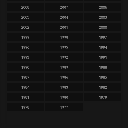
2008
2007
2006
2005
2004
2003
2002
2001
2000
1999
1998
1997
1996
1995
1994
1993
1992
1991
1990
1989
1988
1987
1986
1985
1984
1983
1982
1981
1980
1979
1978
1977