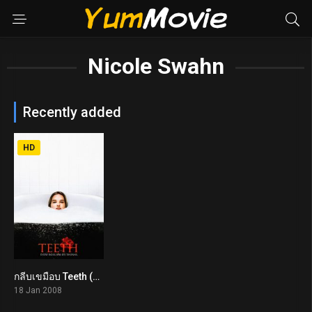
Nicole Swahn
Recently added
HD
กลีบเขมือบ Teeth (2008)
5.4
18 Jan 2008