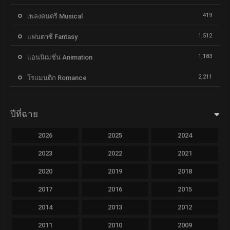
419
เพลงดนตรี Musical
1,512
แฟนตาซี Fantasy
1,183
แอนนิเมชั่น Animation
2,211
โรแมนติก Romance
ปีที่ฉาย
2026
2025
2024
2023
2022
2021
2020
2019
2018
2017
2016
2015
2014
2013
2012
2011
2010
2009