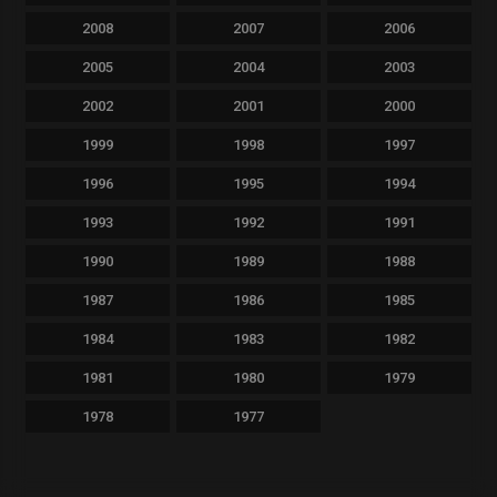
2008
2007
2006
2005
2004
2003
2002
2001
2000
1999
1998
1997
1996
1995
1994
1993
1992
1991
1990
1989
1988
1987
1986
1985
1984
1983
1982
1981
1980
1979
1978
1977