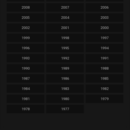
2008
2007
2006
2005
2004
2003
2002
2001
2000
1999
1998
1997
1996
1995
1994
1993
1992
1991
1990
1989
1988
1987
1986
1985
1984
1983
1982
1981
1980
1979
1978
1977