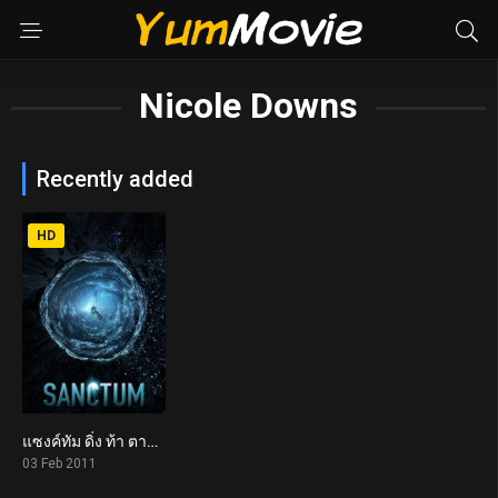
Nicole Downs
Recently added
HD
แซงค์ทัม ดิ่ง ท้า ตาย Sanctum (2011)
5.9
03 Feb 2011