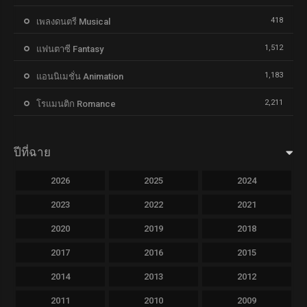
418
เพลงดนตรี Musical
1,512
แฟนตาซี Fantasy
1,183
แอนนิเมชั่น Animation
2,211
โรแมนติก Romance
ปีที่ฉาย
2026
2025
2024
2023
2022
2021
2020
2019
2018
2017
2016
2015
2014
2013
2012
2011
2010
2009