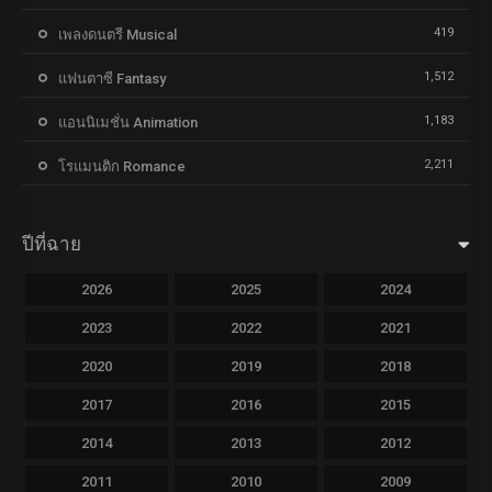
419
เพลงดนตรี Musical
1,512
แฟนตาซี Fantasy
1,183
แอนนิเมชั่น Animation
2,211
โรแมนติก Romance
ปีที่ฉาย
2026
2025
2024
2023
2022
2021
2020
2019
2018
2017
2016
2015
2014
2013
2012
2011
2010
2009