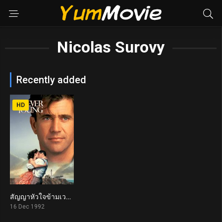
Nicolas Surovy
Recently added
HD
สัญญาหัวใจข้ามเวลา Forever Young (1992)
6.3
16 Dec 1992