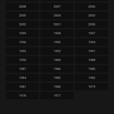
2008
2007
2006
2005
2004
2003
2002
2001
2000
1999
1998
1997
1996
1995
1994
1993
1992
1991
1990
1989
1988
1987
1986
1985
1984
1983
1982
1981
1980
1979
1978
1977