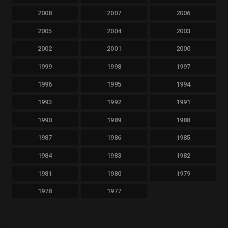
2008
2007
2006
2005
2004
2003
2002
2001
2000
1999
1998
1997
1996
1995
1994
1993
1992
1991
1990
1989
1988
1987
1986
1985
1984
1983
1982
1981
1980
1979
1978
1977