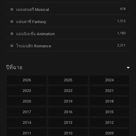
418
เพลงดนตรี Musical
1,512
แฟนตาซี Fantasy
1,183
แอนนิเมชั่น Animation
2,211
โรแมนติก Romance
ปีที่ฉาย
2026
2025
2024
2023
2022
2021
2020
2019
2018
2017
2016
2015
2014
2013
2012
2011
2010
2009