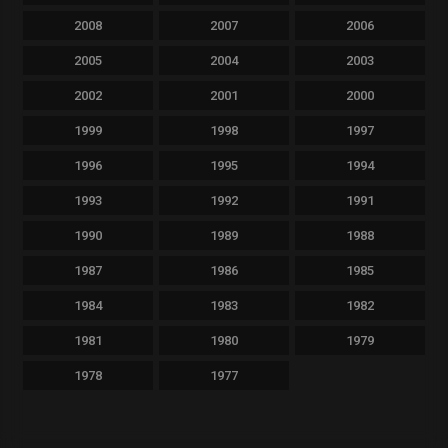
2008
2007
2006
2005
2004
2003
2002
2001
2000
1999
1998
1997
1996
1995
1994
1993
1992
1991
1990
1989
1988
1987
1986
1985
1984
1983
1982
1981
1980
1979
1978
1977