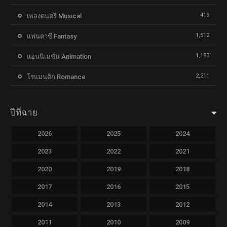
419
เพลงดนตรี Musical
1,512
แฟนตาซี Fantasy
1,183
แอนนิเมชั่น Animation
2,211
โรแมนติก Romance
ปีที่ฉาย
2026
2025
2024
2023
2022
2021
2020
2019
2018
2017
2016
2015
2014
2013
2012
2011
2010
2009