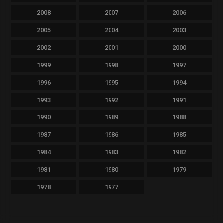
2008
2007
2006
2005
2004
2003
2002
2001
2000
1999
1998
1997
1996
1995
1994
1993
1992
1991
1990
1989
1988
1987
1986
1985
1984
1983
1982
1981
1980
1979
1978
1977