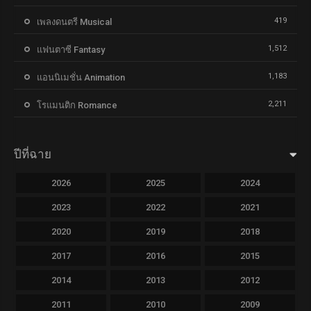
419
เพลงดนตรี Musical
1,512
แฟนตาซี Fantasy
1,183
แอนนิเมชั่น Animation
2,211
โรแมนติก Romance
ปีที่ฉาย
2026
2025
2024
2023
2022
2021
2020
2019
2018
2017
2016
2015
2014
2013
2012
2011
2010
2009