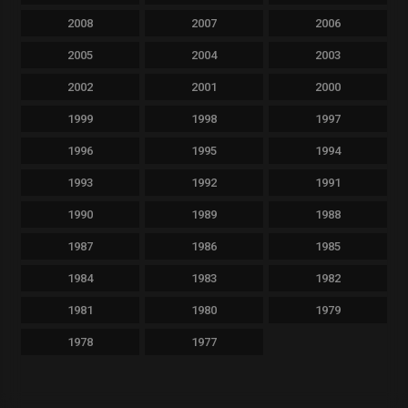
2008
2007
2006
2005
2004
2003
2002
2001
2000
1999
1998
1997
1996
1995
1994
1993
1992
1991
1990
1989
1988
1987
1986
1985
1984
1983
1982
1981
1980
1979
1978
1977