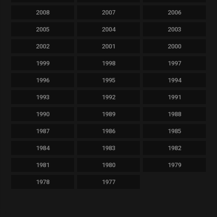
2008
2007
2006
2005
2004
2003
2002
2001
2000
1999
1998
1997
1996
1995
1994
1993
1992
1991
1990
1989
1988
1987
1986
1985
1984
1983
1982
1981
1980
1979
1978
1977