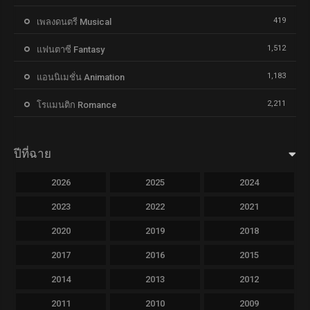
419
เพลงดนตรี Musical
1,512
แฟนตาซี Fantasy
1,183
แอนนิเมชั่น Animation
2,211
โรแมนติก Romance
ปีที่ฉาย
2026
2025
2024
2023
2022
2021
2020
2019
2018
2017
2016
2015
2014
2013
2012
2011
2010
2009