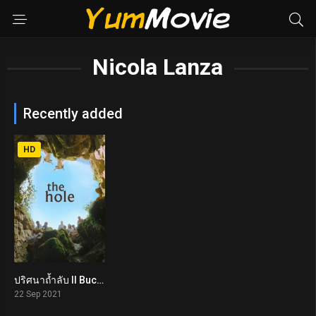
Nicola Lanza
Recently added
HD
ปริศนาถ้ำลับ Il Buco (2021)
6.7
22 Sep 2021