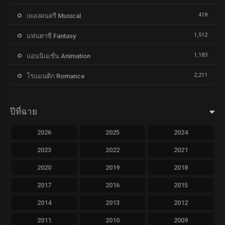
418
เพลงดนตรี Musical
1,512
แฟนตาซี Fantasy
1,183
แอนนิเมชั่น Animation
2,211
โรแมนติก Romance
ปีที่ฉาย
2026
2025
2024
2023
2022
2021
2020
2019
2018
2017
2016
2015
2014
2013
2012
2011
2010
2009