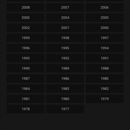
2008
2007
2006
2005
2004
2003
2002
2001
2000
1999
1998
1997
1996
1995
1994
1993
1992
1991
1990
1989
1988
1987
1986
1985
1984
1983
1982
1981
1980
1979
1978
1977