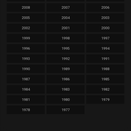
2008
2007
2006
2005
2004
2003
2002
2001
2000
1999
1998
1997
1996
1995
1994
1993
1992
1991
1990
1989
1988
1987
1986
1985
1984
1983
1982
1981
1980
1979
1978
1977