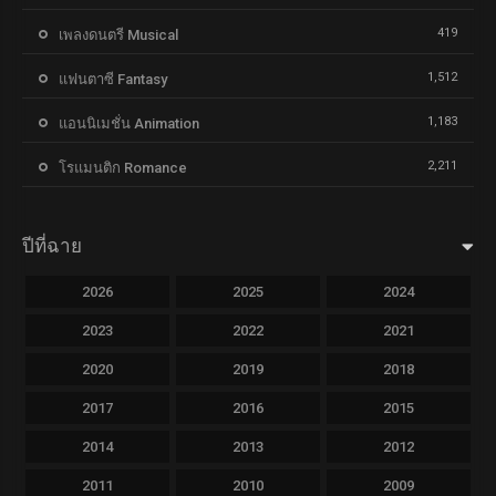
419
เพลงดนตรี Musical
1,512
แฟนตาซี Fantasy
1,183
แอนนิเมชั่น Animation
2,211
โรแมนติก Romance
ปีที่ฉาย
2026
2025
2024
2023
2022
2021
2020
2019
2018
2017
2016
2015
2014
2013
2012
2011
2010
2009