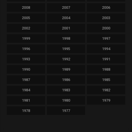
2008
2007
2006
2005
2004
2003
2002
2001
2000
1999
1998
1997
1996
1995
1994
1993
1992
1991
1990
1989
1988
1987
1986
1985
1984
1983
1982
1981
1980
1979
1978
1977