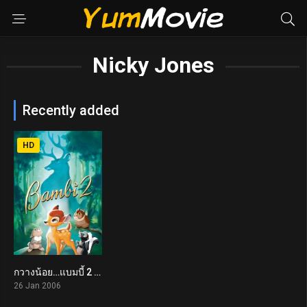
Nicky Jones
Recently added
HD
กวางน้อย…แบมบี้ 2 Bambi II (2006)
6.1
26 Jan 2006