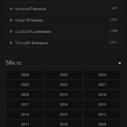
419
เพลงดนตรี Musical
1,512
แฟนตาซี Fantasy
1,183
แอนนิเมชั่น Animation
2,211
โรแมนติก Romance
ปีที่ฉาย
2026
2025
2024
2023
2022
2021
2020
2019
2018
2017
2016
2015
2014
2013
2012
2011
2010
2009