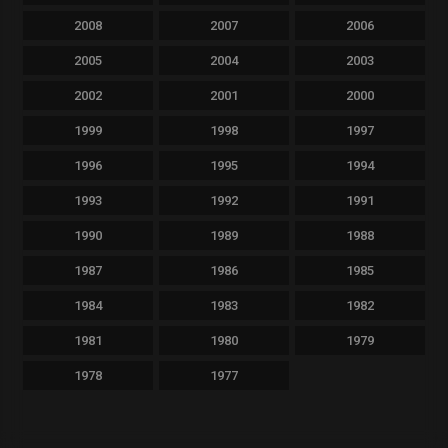
2008
2007
2006
2005
2004
2003
2002
2001
2000
1999
1998
1997
1996
1995
1994
1993
1992
1991
1990
1989
1988
1987
1986
1985
1984
1983
1982
1981
1980
1979
1978
1977