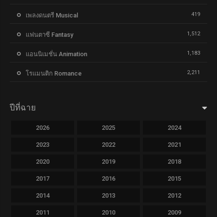
419
เพลงดนตรี Musical
1,512
แฟนตาซี Fantasy
1,183
แอนนิเมชั่น Animation
2,211
โรแมนติก Romance
ปีที่ฉาย
2026
2025
2024
2023
2022
2021
2020
2019
2018
2017
2016
2015
2014
2013
2012
2011
2010
2009