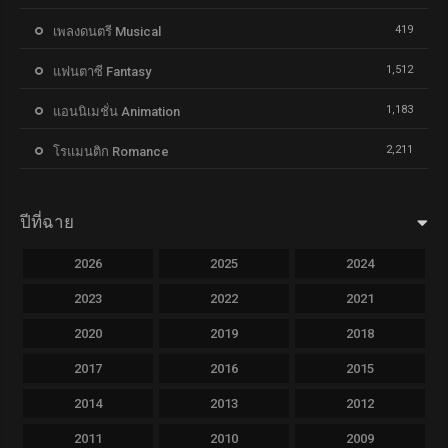
419
เพลงดนตรี Musical
1,512
แฟนตาซี Fantasy
1,183
แอนนิเมชั่น Animation
2,211
โรแมนติก Romance
ปีที่ฉาย
2026
2025
2024
2023
2022
2021
2020
2019
2018
2017
2016
2015
2014
2013
2012
2011
2010
2009