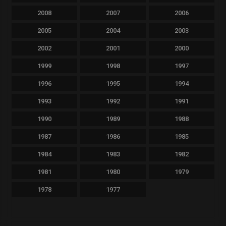
2008
2007
2006
2005
2004
2003
2002
2001
2000
1999
1998
1997
1996
1995
1994
1993
1992
1991
1990
1989
1988
1987
1986
1985
1984
1983
1982
1981
1980
1979
1978
1977