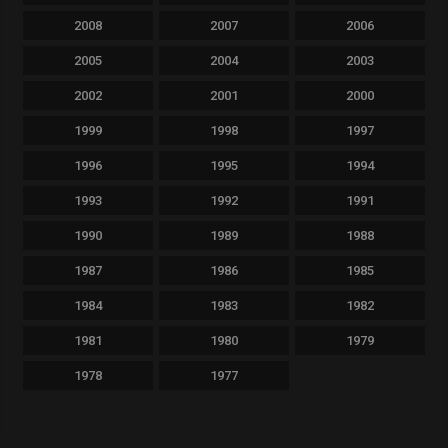
2008
2007
2006
2005
2004
2003
2002
2001
2000
1999
1998
1997
1996
1995
1994
1993
1992
1991
1990
1989
1988
1987
1986
1985
1984
1983
1982
1981
1980
1979
1978
1977