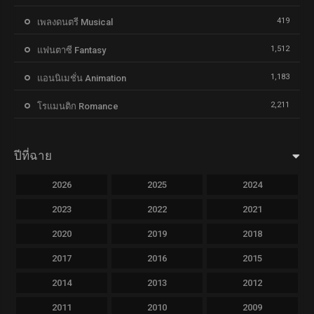
419
เพลงดนตรี Musical
1,512
แฟนตาซี Fantasy
1,183
แอนนิเมชั่น Animation
2,211
โรแมนติก Romance
ปีที่ฉาย
2026
2025
2024
2023
2022
2021
2020
2019
2018
2017
2016
2015
2014
2013
2012
2011
2010
2009