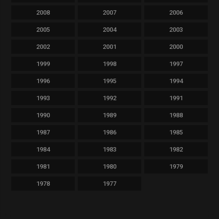
2008
2007
2006
2005
2004
2003
2002
2001
2000
1999
1998
1997
1996
1995
1994
1993
1992
1991
1990
1989
1988
1987
1986
1985
1984
1983
1982
1981
1980
1979
1978
1977