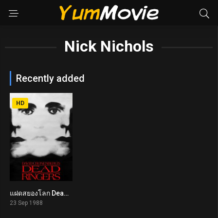
Nick Nichols
Recently added
HD
แฝดสยองโลก Dead Ringers (1988)
7.3
23 Sep 1988