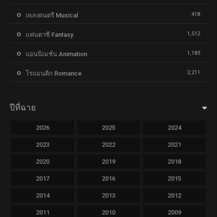
418
เพลงดนตรี Musical
1,512
แฟนตาซี Fantasy
1,183
แอนนิเมชั่น Animation
2,211
โรแมนติก Romance
ปีที่ฉาย
2026
2025
2024
2023
2022
2021
2020
2019
2018
2017
2016
2015
2014
2013
2012
2011
2010
2009