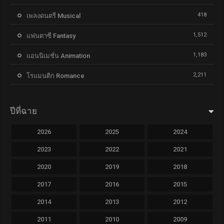
418
เพลงดนตรี Musical
1,512
แฟนตาซี Fantasy
1,183
แอนนิเมชั่น Animation
2,211
โรแมนติก Romance
ปีที่ฉาย
2026
2025
2024
2023
2022
2021
2020
2019
2018
2017
2016
2015
2014
2013
2012
2011
2010
2009