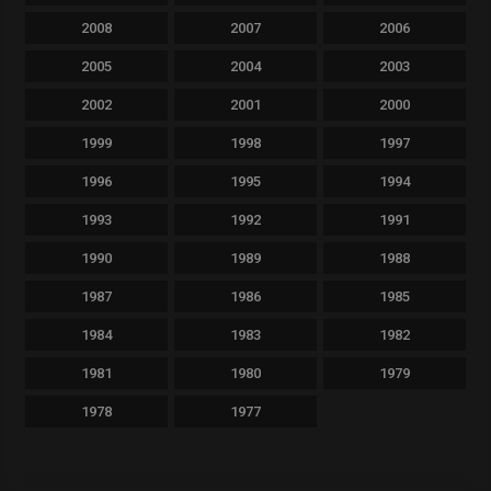
2008
2007
2006
2005
2004
2003
2002
2001
2000
1999
1998
1997
1996
1995
1994
1993
1992
1991
1990
1989
1988
1987
1986
1985
1984
1983
1982
1981
1980
1979
1978
1977