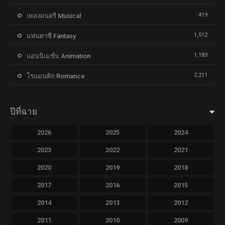
419
เพลงดนตรี Musical
1,512
แฟนตาซี Fantasy
1,183
แอนนิเมชั่น Animation
2,211
โรแมนติก Romance
ปีที่ฉาย
2026
2025
2024
2023
2022
2021
2020
2019
2018
2017
2016
2015
2014
2013
2012
2011
2010
2009