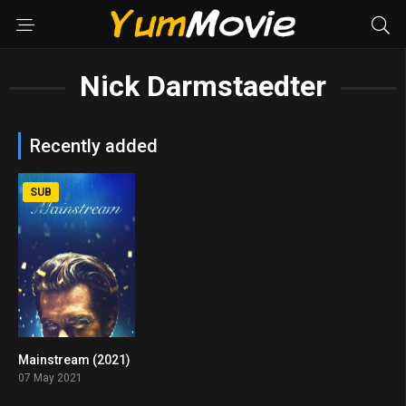
Nick Darmstaedter
Recently added
SUB
Mainstream (2021)
4.9
07 May 2021