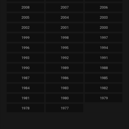
2008
2007
2006
2005
2004
2003
2002
2001
2000
1999
1998
1997
1996
1995
1994
1993
1992
1991
1990
1989
1988
1987
1986
1985
1984
1983
1982
1981
1980
1979
1978
1977