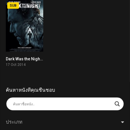
SUB
Dark Was the Night (2014)
5.6
17 Oct 2014
ค้นหาหนังที่คุณชื่นชอบ
ประเภท