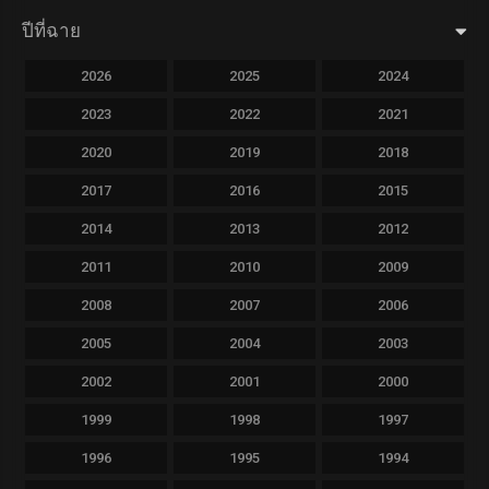
ปีที่ฉาย
2026
2025
2024
2023
2022
2021
2020
2019
2018
2017
2016
2015
2014
2013
2012
2011
2010
2009
2008
2007
2006
2005
2004
2003
2002
2001
2000
1999
1998
1997
1996
1995
1994