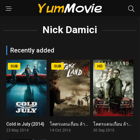
Nick Damici
Recently added
SUB
SUB
HD
Cold in July (2014)
โคตรแดนเถื่อน ล้างพันธุ์ซอมบี้ 2 Stake Land II (The Stakelander) (2016)
โคตรแดนเถื่อน ล้างพันธุ์ซอมบี้ Stake Land (2010)
6.8
5.3
6.5
23 May 2014
14 Oct 2016
30 Sep 2010