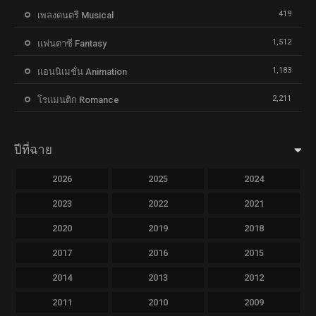
419
เพลงดนตรี Musical
1,512
แฟนตาซี Fantasy
1,183
แอนนิเมชั่น Animation
2,211
โรแมนติก Romance
ปีที่ฉาย
2026
2025
2024
2023
2022
2021
2020
2019
2018
2017
2016
2015
2014
2013
2012
2011
2010
2009