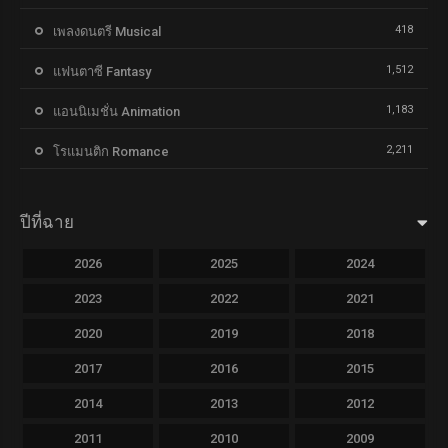
418
เพลงดนตรี Musical
1,512
แฟนตาซี Fantasy
1,183
แอนนิเมชั่น Animation
2,211
โรแมนติก Romance
ปีที่ฉาย
2026
2025
2024
2023
2022
2021
2020
2019
2018
2017
2016
2015
2014
2013
2012
2011
2010
2009