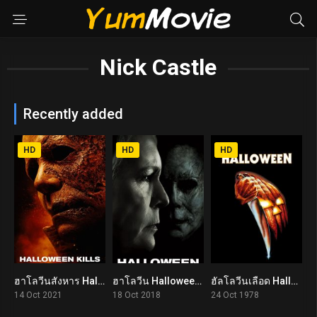
Nick Castle
Recently added
HD
HD
HD
ฮาโลวีนสังหาร Halloween Kills (2021)
ฮาโลวีน Halloween (2018)
ฮัลโลวีนเลือด Halloween (1978)
5.6
6.5
7.8
14 Oct 2021
18 Oct 2018
24 Oct 1978