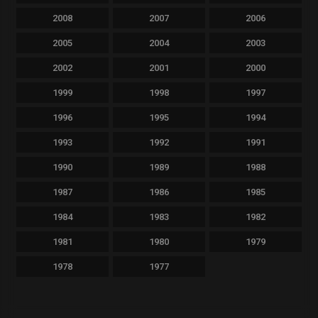
2008
2007
2006
2005
2004
2003
2002
2001
2000
1999
1998
1997
1996
1995
1994
1993
1992
1991
1990
1989
1988
1987
1986
1985
1984
1983
1982
1981
1980
1979
1978
1977