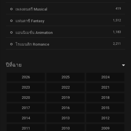
419
เพลงดนตรี Musical
1,512
แฟนตาซี Fantasy
1,183
แอนนิเมชั่น Animation
2,211
โรแมนติก Romance
ปีที่ฉาย
2026
2025
2024
2023
2022
2021
2020
2019
2018
2017
2016
2015
2014
2013
2012
2011
2010
2009