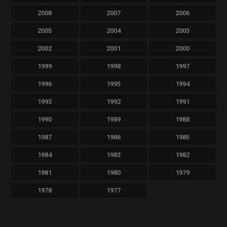
2008
2007
2006
2005
2004
2003
2002
2001
2000
1999
1998
1997
1996
1995
1994
1993
1992
1991
1990
1989
1988
1987
1986
1985
1984
1983
1982
1981
1980
1979
1978
1977