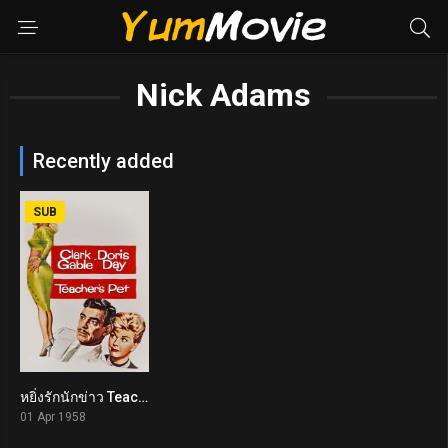
Nick Adams
Recently added
SUB
หยิ่งรักนักข่าว Teacher’s Pet (1958)
7.1
01 Apr 1958