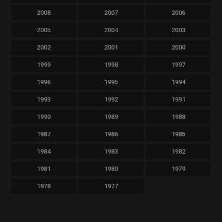
2008
2007
2006
2005
2004
2003
2002
2001
2000
1999
1998
1997
1996
1995
1994
1993
1992
1991
1990
1989
1988
1987
1986
1985
1984
1983
1982
1981
1980
1979
1978
1977