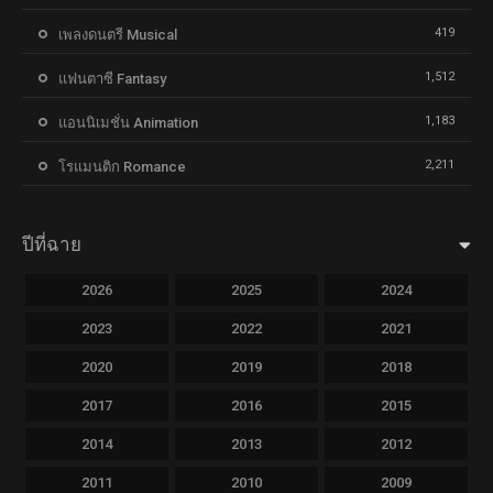
419
เพลงดนตรี Musical
1,512
แฟนตาซี Fantasy
1,183
แอนนิเมชั่น Animation
2,211
โรแมนติก Romance
ปีที่ฉาย
2026
2025
2024
2023
2022
2021
2020
2019
2018
2017
2016
2015
2014
2013
2012
2011
2010
2009