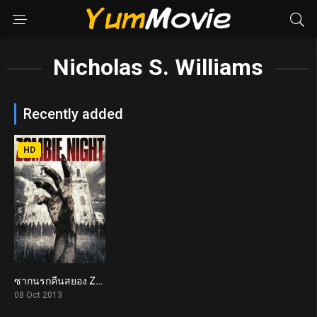
Nicholas S. Williams
Recently added
HD
ซากนรกคืนสยอง Zombie Night (2013)
3.4
08 Oct 2013