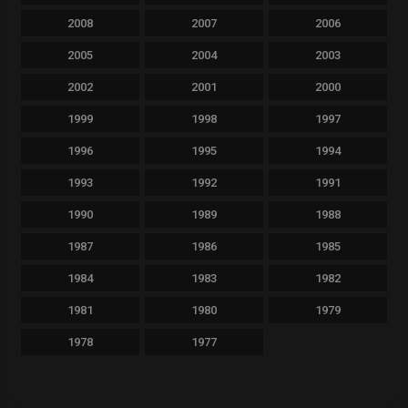
2008
2007
2006
2005
2004
2003
2002
2001
2000
1999
1998
1997
1996
1995
1994
1993
1992
1991
1990
1989
1988
1987
1986
1985
1984
1983
1982
1981
1980
1979
1978
1977