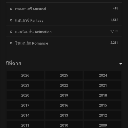
418
เพลงดนตรี Musical
1,512
แฟนตาซี Fantasy
1,183
แอนนิเมชั่น Animation
2,211
โรแมนติก Romance
ปีที่ฉาย
2026
2025
2024
2023
2022
2021
2020
2019
2018
2017
2016
2015
2014
2013
2012
2011
2010
2009