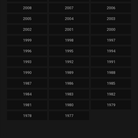
2008
2007
2006
2005
2004
2003
2002
2001
2000
1999
1998
1997
1996
1995
1994
1993
1992
1991
1990
1989
1988
1987
1986
1985
1984
1983
1982
1981
1980
1979
1978
1977