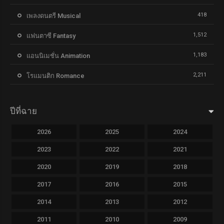
418
เพลงดนตรี Musical
1,512
แฟนตาซี Fantasy
1,183
แอนนิเมชั่น Animation
2,211
โรแมนติก Romance
ปีที่ฉาย
2026
2025
2024
2023
2022
2021
2020
2019
2018
2017
2016
2015
2014
2013
2012
2011
2010
2009