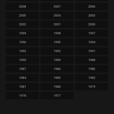
2008
2007
2006
2005
2004
2003
2002
2001
2000
1999
1998
1997
1996
1995
1994
1993
1992
1991
1990
1989
1988
1987
1986
1985
1984
1983
1982
1981
1980
1979
1978
1977