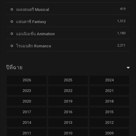
419
เพลงดนตรี Musical
1,512
แฟนตาซี Fantasy
1,183
แอนนิเมชั่น Animation
2,211
โรแมนติก Romance
ปีที่ฉาย
2026
2025
2024
2023
2022
2021
2020
2019
2018
2017
2016
2015
2014
2013
2012
2011
2010
2009