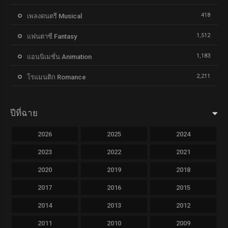
418
เพลงดนตรี Musical
1,512
แฟนตาซี Fantasy
1,183
แอนนิเมชั่น Animation
2,211
โรแมนติก Romance
ปีที่ฉาย
2026
2025
2024
2023
2022
2021
2020
2019
2018
2017
2016
2015
2014
2013
2012
2011
2010
2009