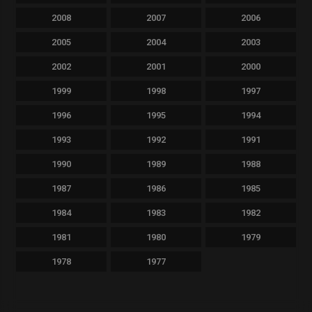
2008
2007
2006
2005
2004
2003
2002
2001
2000
1999
1998
1997
1996
1995
1994
1993
1992
1991
1990
1989
1988
1987
1986
1985
1984
1983
1982
1981
1980
1979
1978
1977