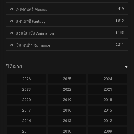
419
เพลงดนตรี Musical
1,512
แฟนตาซี Fantasy
1,183
แอนนิเมชั่น Animation
2,211
โรแมนติก Romance
ปีที่ฉาย
2026
2025
2024
2023
2022
2021
2020
2019
2018
2017
2016
2015
2014
2013
2012
2011
2010
2009