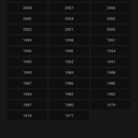
2008
2007
2006
2005
2004
2003
2002
2001
2000
1999
1998
1997
1996
1995
1994
1993
1992
1991
1990
1989
1988
1987
1986
1985
1984
1983
1982
1981
1980
1979
1978
1977