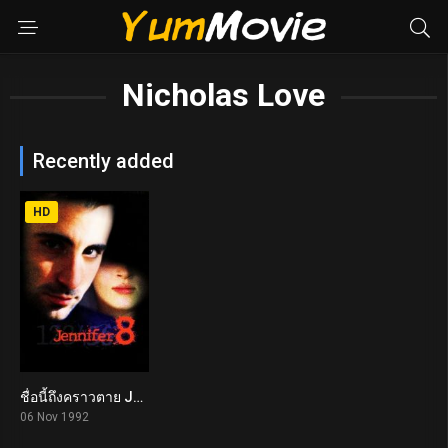
Nicholas Love
Recently added
HD
ชื่อนี้ถึงคราวตาย Jennifer Eight (1992)
6.3
06 Nov 1992