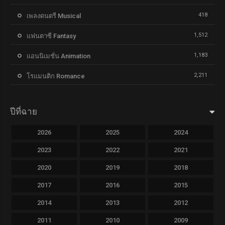
418
เพลงดนตรี Musical
1,512
แฟนตาซี Fantasy
1,183
แอนนิเมชั่น Animation
2,211
โรแมนติก Romance
ปีที่ฉาย
2026
2025
2024
2023
2022
2021
2020
2019
2018
2017
2016
2015
2014
2013
2012
2011
2010
2009