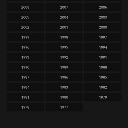
2008
2007
2006
2005
2004
2003
2002
2001
2000
1999
1998
1997
1996
1995
1994
1993
1992
1991
1990
1989
1988
1987
1986
1985
1984
1983
1982
1981
1980
1979
1978
1977