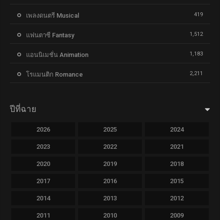
419
เพลงดนตรี Musical
1,512
แฟนตาซี Fantasy
1,183
แอนนิเมชั่น Animation
2,211
โรแมนติก Romance
ปีที่ฉาย
2026
2025
2024
2023
2022
2021
2020
2019
2018
2017
2016
2015
2014
2013
2012
2011
2010
2009