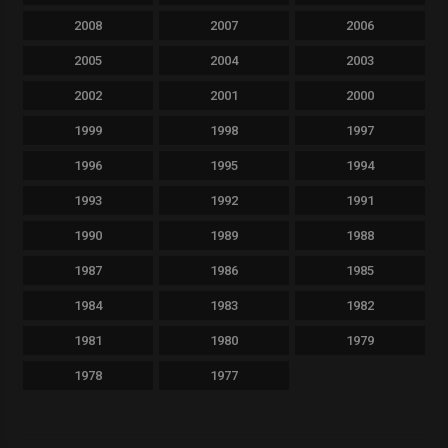
2008
2007
2006
2005
2004
2003
2002
2001
2000
1999
1998
1997
1996
1995
1994
1993
1992
1991
1990
1989
1988
1987
1986
1985
1984
1983
1982
1981
1980
1979
1978
1977