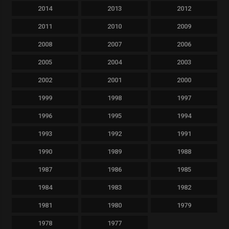
2014
2013
2012
2011
2010
2009
2008
2007
2006
2005
2004
2003
2002
2001
2000
1999
1998
1997
1996
1995
1994
1993
1992
1991
1990
1989
1988
1987
1986
1985
1984
1983
1982
1981
1980
1979
1978
1977