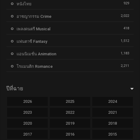
929
หนังไทย
2,022
อาชญากรรม Crime
418
เพลงดนตรี Musical
1,512
แฟนตาซี Fantasy
1,183
แอนนิเมชั่น Animation
2,211
โรแมนติก Romance
ปีที่ฉาย
2026
2025
2024
2023
2022
2021
2020
2019
2018
2017
2016
2015