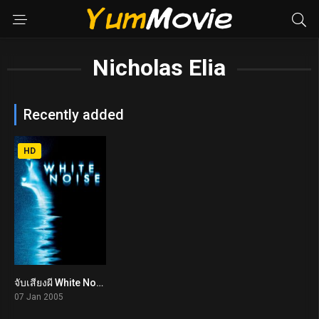
Nicholas Elia
Recently added
HD
จับเสียงผี White Noise (2005)
5.5
07 Jan 2005