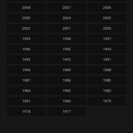
2008
2007
2006
2005
2004
2003
2002
2001
2000
1999
1998
1997
1996
1995
1994
1993
1992
1991
1990
1989
1988
1987
1986
1985
1984
1983
1982
1981
1980
1979
1978
1977