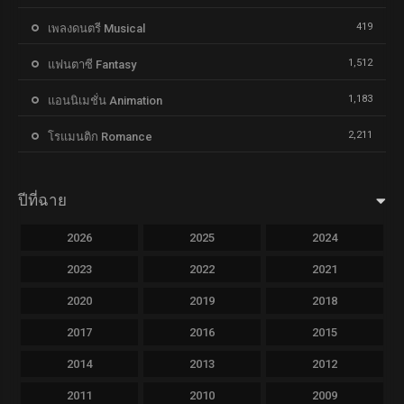
419
เพลงดนตรี Musical
1,512
แฟนตาซี Fantasy
1,183
แอนนิเมชั่น Animation
2,211
โรแมนติก Romance
ปีที่ฉาย
2026
2025
2024
2023
2022
2021
2020
2019
2018
2017
2016
2015
2014
2013
2012
2011
2010
2009