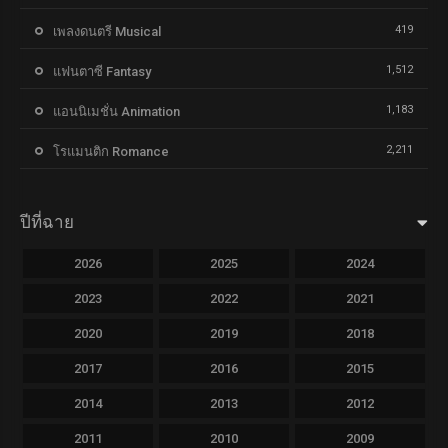
419
เพลงดนตรี Musical
1,512
แฟนตาซี Fantasy
1,183
แอนนิเมชั่น Animation
2,211
โรแมนติก Romance
ปีที่ฉาย
2026
2025
2024
2023
2022
2021
2020
2019
2018
2017
2016
2015
2014
2013
2012
2011
2010
2009