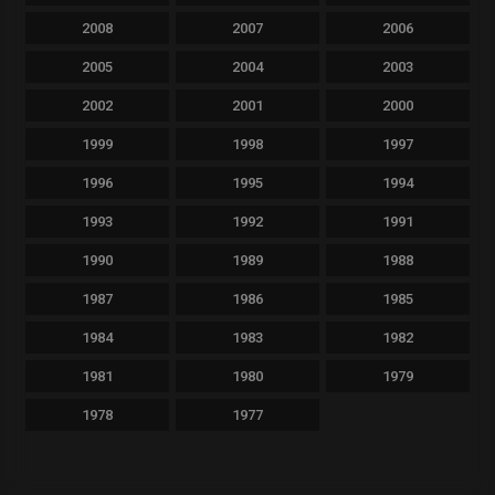
2008
2007
2006
2005
2004
2003
2002
2001
2000
1999
1998
1997
1996
1995
1994
1993
1992
1991
1990
1989
1988
1987
1986
1985
1984
1983
1982
1981
1980
1979
1978
1977