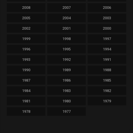
2008
2007
2006
2005
2004
2003
2002
2001
2000
1999
1998
1997
1996
1995
1994
1993
1992
1991
1990
1989
1988
1987
1986
1985
1984
1983
1982
1981
1980
1979
1978
1977