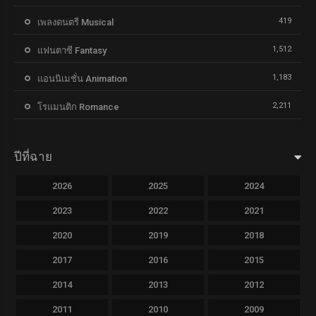
419
เพลงดนตรี Musical
1,512
แฟนตาซี Fantasy
1,183
แอนนิเมชั่น Animation
2,211
โรแมนติก Romance
ปีที่ฉาย
2026
2025
2024
2023
2022
2021
2020
2019
2018
2017
2016
2015
2014
2013
2012
2011
2010
2009