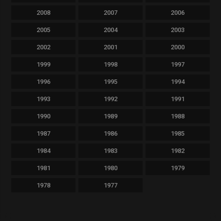
2008
2007
2006
2005
2004
2003
2002
2001
2000
1999
1998
1997
1996
1995
1994
1993
1992
1991
1990
1989
1988
1987
1986
1985
1984
1983
1982
1981
1980
1979
1978
1977