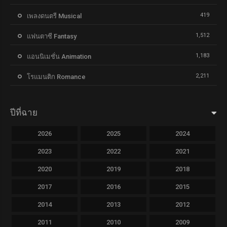
419
เพลงดนตรี Musical
1,512
แฟนตาซี Fantasy
1,183
แอนนิเมชั่น Animation
2,211
โรแมนติก Romance
ปีที่ฉาย
2026
2025
2024
2023
2022
2021
2020
2019
2018
2017
2016
2015
2014
2013
2012
2011
2010
2009