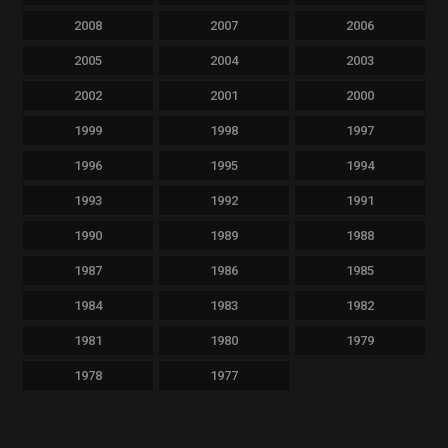
2008
2007
2006
2005
2004
2003
2002
2001
2000
1999
1998
1997
1996
1995
1994
1993
1992
1991
1990
1989
1988
1987
1986
1985
1984
1983
1982
1981
1980
1979
1978
1977