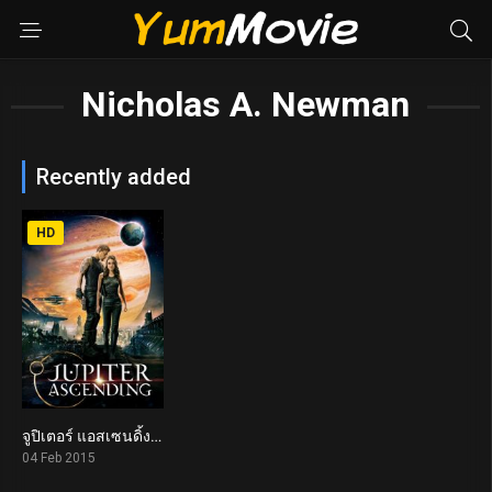
Nicholas A. Newman
Recently added
HD
จูปิเตอร์ แอสเซนดิ้ง Jupiter Ascending (2015)
5.3
04 Feb 2015