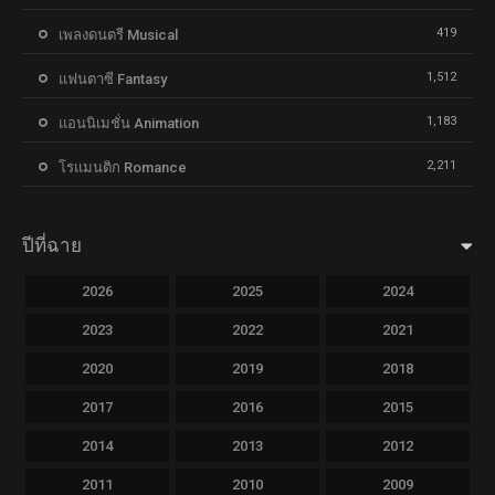
419
เพลงดนตรี Musical
1,512
แฟนตาซี Fantasy
1,183
แอนนิเมชั่น Animation
2,211
โรแมนติก Romance
ปีที่ฉาย
2026
2025
2024
2023
2022
2021
2020
2019
2018
2017
2016
2015
2014
2013
2012
2011
2010
2009