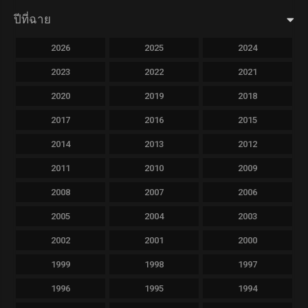
ปีที่ฉาย
2026
2025
2024
2023
2022
2021
2020
2019
2018
2017
2016
2015
2014
2013
2012
2011
2010
2009
2008
2007
2006
2005
2004
2003
2002
2001
2000
1999
1998
1997
1996
1995
1994