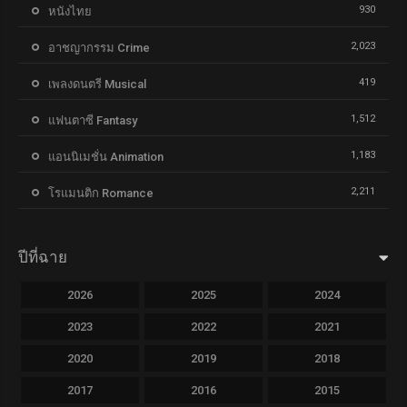
930
หนังไทย
2,023
อาชญากรรม Crime
419
เพลงดนตรี Musical
1,512
แฟนตาซี Fantasy
1,183
แอนนิเมชั่น Animation
2,211
โรแมนติก Romance
ปีที่ฉาย
2026
2025
2024
2023
2022
2021
2020
2019
2018
2017
2016
2015