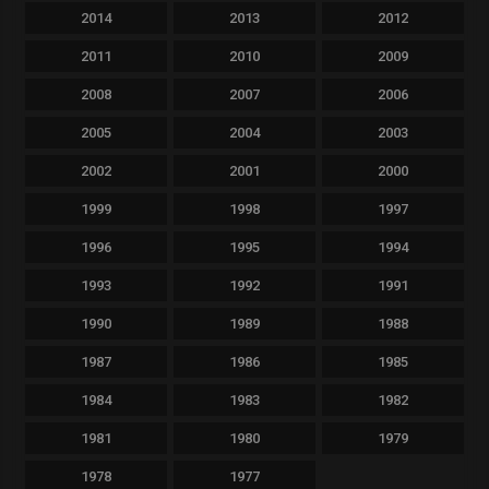
2014
2013
2012
2011
2010
2009
2008
2007
2006
2005
2004
2003
2002
2001
2000
1999
1998
1997
1996
1995
1994
1993
1992
1991
1990
1989
1988
1987
1986
1985
1984
1983
1982
1981
1980
1979
1978
1977