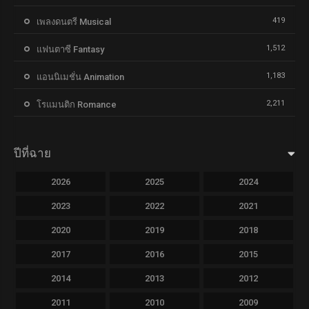
419
เพลงดนตรี Musical
1,512
แฟนตาซี Fantasy
1,183
แอนนิเมชั่น Animation
2,211
โรแมนติก Romance
ปีที่ฉาย
2026
2025
2024
2023
2022
2021
2020
2019
2018
2017
2016
2015
2014
2013
2012
2011
2010
2009