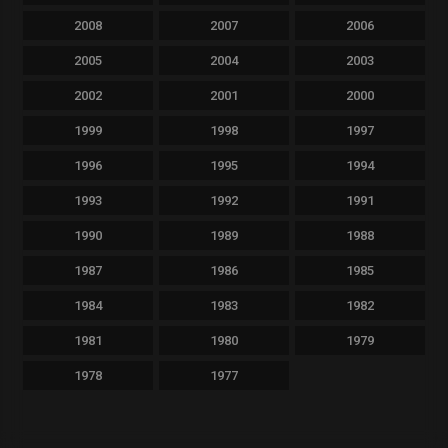
2008
2007
2006
2005
2004
2003
2002
2001
2000
1999
1998
1997
1996
1995
1994
1993
1992
1991
1990
1989
1988
1987
1986
1985
1984
1983
1982
1981
1980
1979
1978
1977