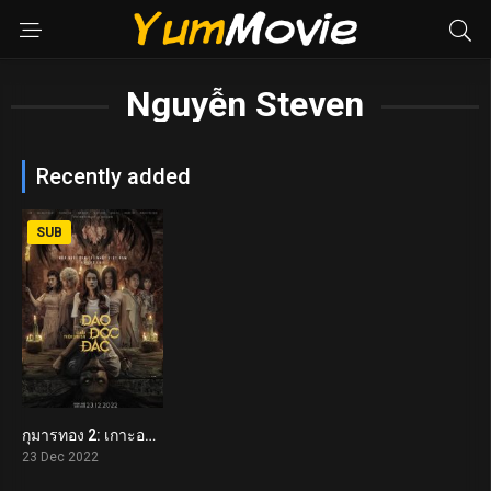
Nguyễn Steven
Recently added
SUB
กุมารทอง 2: เกาะอาถรรพ์ Jackpot Island – Kumanthong Returns (2022)
5.5
23 Dec 2022