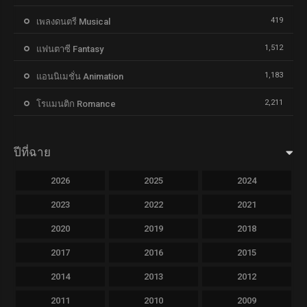
419
เพลงดนตรี Musical
1,512
แฟนตาซี Fantasy
1,183
แอนนิเมชั่น Animation
2,211
โรแมนติก Romance
ปีที่ฉาย
2026
2025
2024
2023
2022
2021
2020
2019
2018
2017
2016
2015
2014
2013
2012
2011
2010
2009