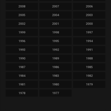
2008
2007
2006
2005
2004
2003
2002
2001
2000
1999
1998
1997
1996
1995
1994
1993
1992
1991
1990
1989
1988
1987
1986
1985
1984
1983
1982
1981
1980
1979
1978
1977